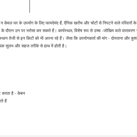
े न केवल घर के उपयोग के लिए फायदेमंद हैं, दैनिक खरोंच और चोटों से निपटने वाले परिवारों के
न के दौरान उन पर भरोसा कर सकते हैं। कार्यस्थल, विशेष रूप से उच्च -जोखिम वाले वातावरण जैसे 
स्थान तेजी से इन किटों को भी अपना रहे हैं। जैसा कि उपयोगकर्ता की मांग - दोस्ताना और कुश
अधिक सुलभ और सहज तरीके से हाथ में होती है।
ट करता है - केबन
े हैं