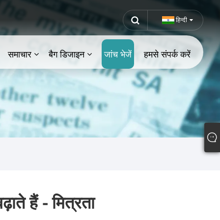
हिन्दी
समाचार
बैग डिजाइन
जांच भेजें
हमसे संपर्क करें
ते हैं - मित्रता