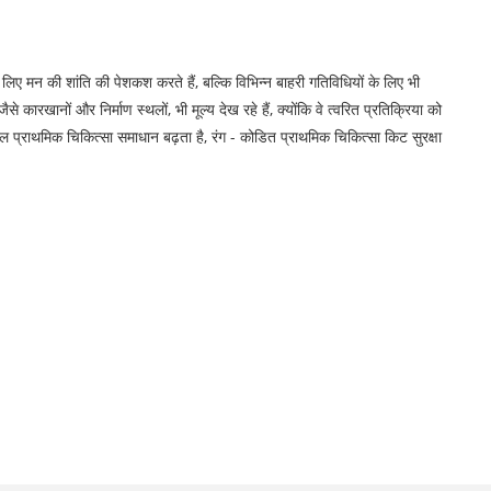
 लिए मन की शांति की पेशकश करते हैं, बल्कि विभिन्न बाहरी गतिविधियों के लिए भी
कारखानों और निर्माण स्थलों, भी मूल्य देख रहे हैं, क्योंकि वे त्वरित प्रतिक्रिया को
ल प्राथमिक चिकित्सा समाधान बढ़ता है, रंग - कोडित प्राथमिक चिकित्सा किट सुरक्षा