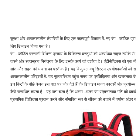
सुरक्षा और आपातकालीन तैयारियों के लिए एक महत्वपूर्ण विकास में, नए रंग - कोडित प्र
लिए डिज़ाइन किया गया है।
रंग - कोडिंग प्रणाली विभिन्न प्रकार के चिकित्सा वस्तुओं को अत्यधिक सहज तरीके स
करने और रक्तस्राव नियंत्रण के लिए इसके कार्य को दर्शाता है। एंटीसेप्टिक्स को एक नील
शांत और राहत की भावना का प्रतीक है। यह विजुअल क्यू सिस्टम उपयोगकर्ताओं को सक्षम ब
आपातकालीन परिदृश्यों में, यह सुव्यवस्थित पहुंच समय पर प्रतिक्रिया और खतरनाक 
इन किटों के पीछे केबन इस बात पर जोर देते हैं कि डिजाइन मानव कारकों और प्रयोज्य म
कैसे संसाधित करता है। यह पता चला है कि अलग -अलग रंग संज्ञानात्मक गति को काफी बढ़
प्राथमिक चिकित्सा प्रदान करने और संभावित रूप से जीवन को बचाने में पर्याप्त अंतर