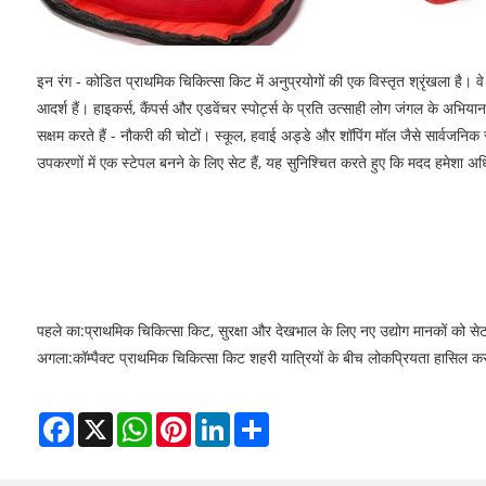
इन रंग - कोडित प्राथमिक चिकित्सा किट में अनुप्रयोगों की एक विस्तृत श्रृंखला है। व
आदर्श हैं। हाइकर्स, कैंपर्स और एडवेंचर स्पोर्ट्स के प्रति उत्साही लोग जंगल के अभिया
सक्षम करते हैं - नौकरी की चोटों। स्कूल, हवाई अड्डे और शॉपिंग मॉल जैसे सार्वजनिक 
उपकरणों में एक स्टेपल बनने के लिए सेट हैं, यह सुनिश्चित करते हुए कि मदद हमेशा 
पहले का:
प्राथमिक चिकित्सा किट, सुरक्षा और देखभाल के लिए नए उद्योग मानकों को से
अगला:
कॉम्पैक्ट प्राथमिक चिकित्सा किट शहरी यात्रियों के बीच लोकप्रियता हासिल करत
Facebook
X
WhatsApp
Pinterest
LinkedIn
Share