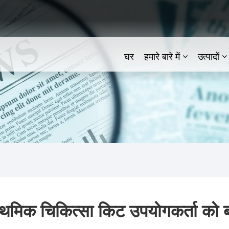
घर
हमारे बारे में
उत्पादों
ाथमिक चिकित्सा किट उपयोगकर्ता को बढ़ा