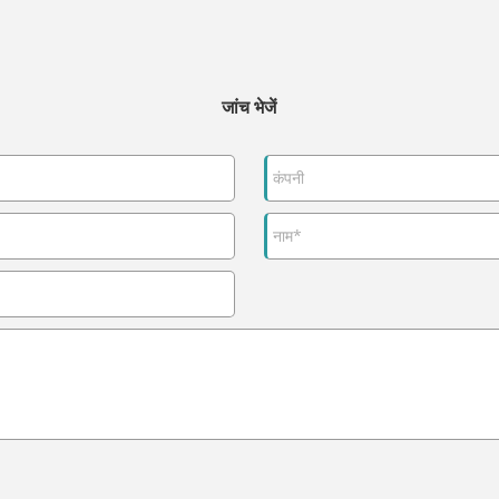
जांच भेजें