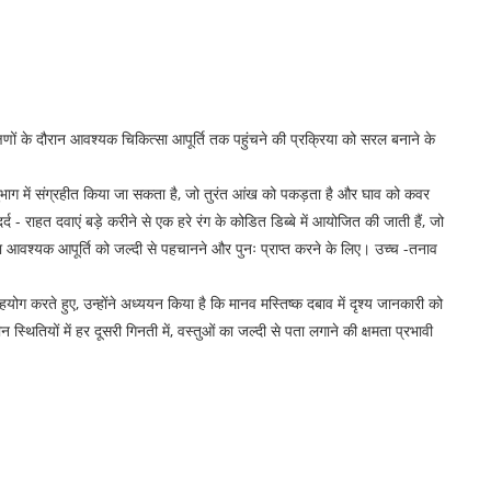
्षणों के दौरान आवश्यक चिकित्सा आपूर्ति तक पहुंचने की प्रक्रिया को सरल बनाने के
नुभाग में संग्रहीत किया जा सकता है, जो तुरंत आंख को पकड़ता है और घाव को कवर
द - राहत दवाएं बड़े करीने से एक हरे रंग के कोडित डिब्बे में आयोजित की जाती हैं, जो
बिना आवश्यक आपूर्ति को जल्दी से पहचानने और पुनः प्राप्त करने के लिए। उच्च -तनाव
ोग करते हुए, उन्होंने अध्ययन किया है कि मानव मस्तिष्क दबाव में दृश्य जानकारी को
तियों में हर दूसरी गिनती में, वस्तुओं का जल्दी से पता लगाने की क्षमता प्रभावी