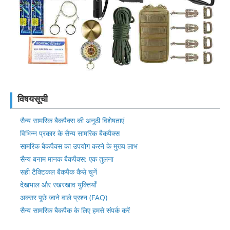
विषयसूची
सैन्य सामरिक बैकपैक्स की अनूठी विशेषताएं
विभिन्न प्रकार के सैन्य सामरिक बैकपैक्स
सामरिक बैकपैक्स का उपयोग करने के मुख्य लाभ
सैन्य बनाम मानक बैकपैक्स: एक तुलना
सही टैक्टिकल बैकपैक कैसे चुनें
देखभाल और रखरखाव युक्तियाँ
अक्सर पूछे जाने वाले प्रश्न (FAQ)
सैन्य सामरिक बैकपैक के लिए हमसे संपर्क करें