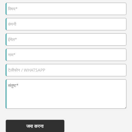
जमा करना