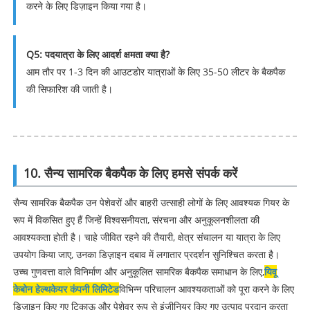
करने के लिए डिज़ाइन किया गया है।
Q5: पदयात्रा के लिए आदर्श क्षमता क्या है?
आम तौर पर 1-3 दिन की आउटडोर यात्राओं के लिए 35-50 लीटर के बैकपैक
की सिफारिश की जाती है।
10. सैन्य सामरिक बैकपैक के लिए हमसे संपर्क करें
सैन्य सामरिक बैकपैक उन पेशेवरों और बाहरी उत्साही लोगों के लिए आवश्यक गियर के
रूप में विकसित हुए हैं जिन्हें विश्वसनीयता, संरचना और अनुकूलनशीलता की
आवश्यकता होती है। चाहे जीवित रहने की तैयारी, क्षेत्र संचालन या यात्रा के लिए
उपयोग किया जाए, उनका डिज़ाइन दबाव में लगातार प्रदर्शन सुनिश्चित करता है।
उच्च गुणवत्ता वाले विनिर्माण और अनुकूलित सामरिक बैकपैक समाधान के लिए,
यिवू
केबोन हेल्थकेयर कंपनी लिमिटेड
विभिन्न परिचालन आवश्यकताओं को पूरा करने के लिए
डिज़ाइन किए गए टिकाऊ और पेशेवर रूप से इंजीनियर किए गए उत्पाद प्रदान करता