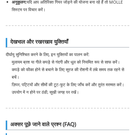
अनुकूलन:
यदि आप अतिरिक्त गियर जोड़ने की योजना बना रहे हैं तो MOLLE
सिस्टम पर विचार करें।
देखभाल और रखरखाव युक्तियाँ
दीर्घायु सुनिश्चित करने के लिए, इन युक्तियों का पालन करें:
मुलायम ब्रश या गीले कपड़े से गंदगी और धूल को नियमित रूप से साफ करें।
कपड़े को फीका होने से बचाने के लिए सूरज की रोशनी में लंबे समय तक रहने से
बचें।
ज़िपर, पट्टियों और सीमों की टूट-फूट के लिए जाँच करें और तुरंत मरम्मत करें।
उपयोग में न होने पर ठंडी, सूखी जगह पर रखें।
अक्सर पूछे जाने वाले प्रश्न (FAQ)