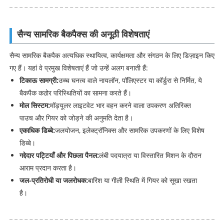
सैन्य सामरिक बैकपैक्स की अनूठी विशेषताएं
सैन्य सामरिक बैकपैक अत्यधिक स्थायित्व, कार्यक्षमता और संगठन के लिए डिज़ाइन किए
गए हैं। यहां वे प्रमुख विशेषताएं हैं जो उन्हें अलग बनाती हैं:
टिकाऊ सामग्री:
उच्च घनत्व वाले नायलॉन, पॉलिएस्टर या कॉर्डुरा से निर्मित, ये
बैकपैक कठोर परिस्थितियों का सामना करते हैं।
मोल सिस्टम:
मॉड्यूलर लाइटवेट भार वहन करने वाला उपकरण अतिरिक्त
पाउच और गियर को जोड़ने की अनुमति देता है।
एकाधिक डिब्बे:
जलयोजन, इलेक्ट्रॉनिक्स और सामरिक उपकरणों के लिए विशेष
डिब्बे।
गद्देदार पट्टियाँ और पिछला पैनल:
लंबी पदयात्रा या विस्तारित मिशन के दौरान
आराम प्रदान करता है।
जल-प्रतिरोधी या जलरोधक:
बारिश या गीली स्थिति में गियर को सूखा रखता
है।