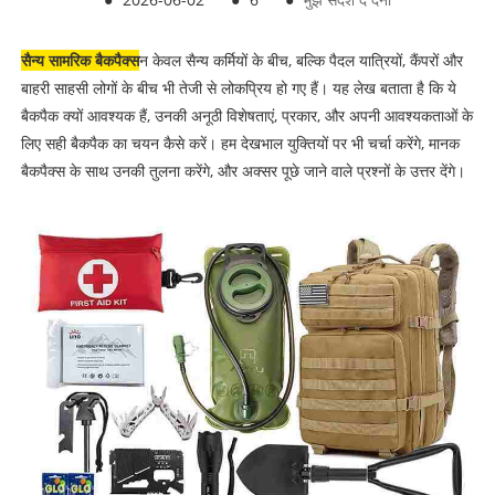
सैन्य सामरिक बैकपैक्स
न केवल सैन्य कर्मियों के बीच, बल्कि पैदल यात्रियों, कैंपरों और
बाहरी साहसी लोगों के बीच भी तेजी से लोकप्रिय हो गए हैं। यह लेख बताता है कि ये
बैकपैक क्यों आवश्यक हैं, उनकी अनूठी विशेषताएं, प्रकार, और अपनी आवश्यकताओं के
लिए सही बैकपैक का चयन कैसे करें। हम देखभाल युक्तियों पर भी चर्चा करेंगे, मानक
बैकपैक्स के साथ उनकी तुलना करेंगे, और अक्सर पूछे जाने वाले प्रश्नों के उत्तर देंगे।