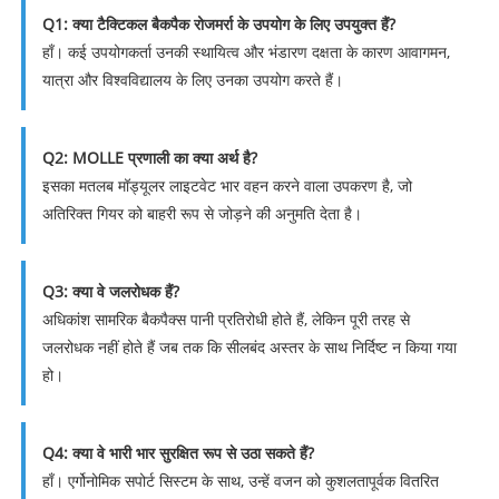
Q1: क्या टैक्टिकल बैकपैक रोजमर्रा के उपयोग के लिए उपयुक्त हैं?
हाँ। कई उपयोगकर्ता उनकी स्थायित्व और भंडारण दक्षता के कारण आवागमन,
यात्रा और विश्वविद्यालय के लिए उनका उपयोग करते हैं।
Q2: MOLLE प्रणाली का क्या अर्थ है?
इसका मतलब मॉड्यूलर लाइटवेट भार वहन करने वाला उपकरण है, जो
अतिरिक्त गियर को बाहरी रूप से जोड़ने की अनुमति देता है।
Q3: क्या वे जलरोधक हैं?
अधिकांश सामरिक बैकपैक्स पानी प्रतिरोधी होते हैं, लेकिन पूरी तरह से
जलरोधक नहीं होते हैं जब तक कि सीलबंद अस्तर के साथ निर्दिष्ट न किया गया
हो।
Q4: क्या वे भारी भार सुरक्षित रूप से उठा सकते हैं?
हाँ। एर्गोनोमिक सपोर्ट सिस्टम के साथ, उन्हें वजन को कुशलतापूर्वक वितरित