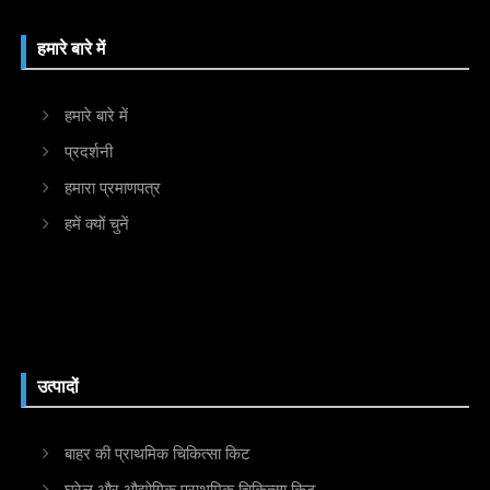
हमारे बारे में
हमारे बारे में
प्रदर्शनी
हमारा प्रमाणपत्र
हमें क्यों चुनें
उत्पादों
बाहर की प्राथमिक चिकित्सा किट
घरेलू और औद्योगिक प्राथमिक चिकित्सा किट