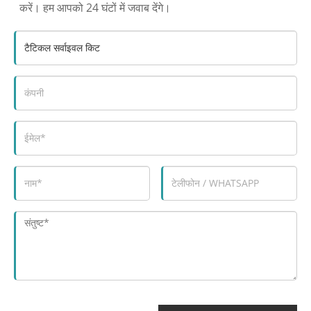
करें। हम आपको 24 घंटों में जवाब देंगे।