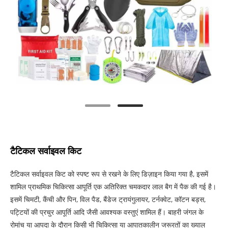
टैटिकल सर्वाइवल किट
टैटिकल सर्वाइवल किट को स्पष्ट रूप से रखने के लिए डिज़ाइन किया गया है, इसमें
शामिल प्राथमिक चिकित्सा आपूर्ति एक अतिरिक्त चमकदार लाल बैग में पैक की गई है।
इसमें चिमटी, कैंची और पिन, विल पैड, बैंडेज ट्रायंगुलायर, टर्नक्वेट, कॉटन बड्स,
पट्टियों की प्रचुर आपूर्ति आदि जैसी आवश्यक वस्तुएं शामिल हैं। बाहरी जंगल के
रोमांच या आपदा के दौरान किसी भी चिकित्सा या आपातकालीन जरूरतों का ख्याल