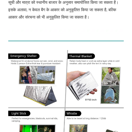
सूची और मात्रा को स्थानीय बाजार के अनुसार समायोजित किया जा सकता है।
इसके अलावा, न केवल बैग के आकार को अनुकूलित किया जा सकता है, बल्कि
आकार और संरचना को भी अनुकूलित किया जा सकता है।
उत्पाद प्रदर्शन