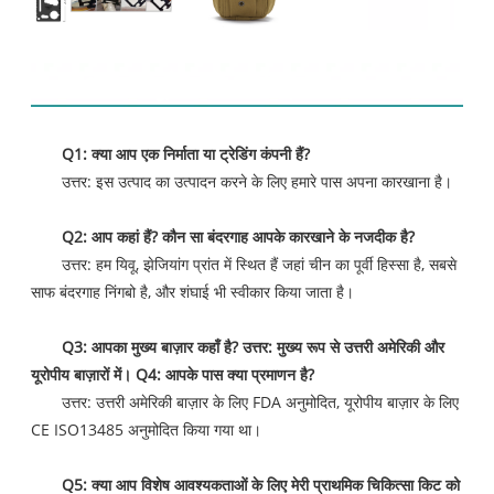
अक्सर पूछे जाने वाले प्रश्न
Q1: क्या आप एक निर्माता या ट्रेडिंग कंपनी हैं?
उत्तर: इस उत्पाद का उत्पादन करने के लिए हमारे पास अपना कारखाना है।
Q2: आप कहां हैं? कौन सा बंदरगाह आपके कारखाने के नजदीक है?
उत्तर: हम यिवू, झेजियांग प्रांत में स्थित हैं जहां चीन का पूर्वी हिस्सा है, सबसे
साफ बंदरगाह निंगबो है, और शंघाई भी स्वीकार किया जाता है।
Q3: आपका मुख्य बाज़ार कहाँ है? उत्तर: मुख्य रूप से उत्तरी अमेरिकी और
यूरोपीय बाज़ारों में। Q4: आपके पास क्या प्रमाणन है?
उत्तर: उत्तरी अमेरिकी बाज़ार के लिए FDA अनुमोदित, यूरोपीय बाज़ार के लिए
CE ISO13485 अनुमोदित किया गया था।
Q5: क्या आप विशेष आवश्यकताओं के लिए मेरी प्राथमिक चिकित्सा किट को