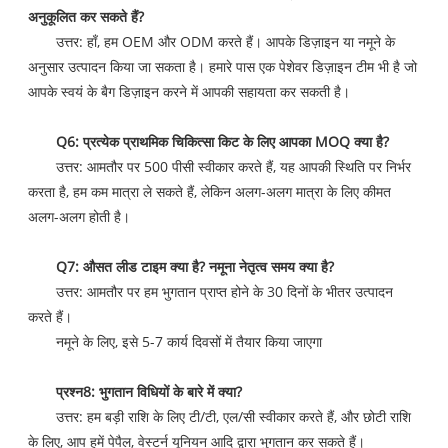
अनुकूलित कर सकते हैं?
उत्तर: हाँ, हम OEM और ODM करते हैं। आपके डिज़ाइन या नमूने के
अनुसार उत्पादन किया जा सकता है। हमारे पास एक पेशेवर डिज़ाइन टीम भी है जो
आपके स्वयं के बैग डिज़ाइन करने में आपकी सहायता कर सकती है।
Q6: प्रत्येक प्राथमिक चिकित्सा किट के लिए आपका MOQ क्या है?
उत्तर: आमतौर पर 500 पीसी स्वीकार करते हैं, यह आपकी स्थिति पर निर्भर
करता है, हम कम मात्रा ले सकते हैं, लेकिन अलग-अलग मात्रा के लिए कीमत
अलग-अलग होती है।
Q7: औसत लीड टाइम क्या है? नमूना नेतृत्व समय क्या है?
उत्तर: आमतौर पर हम भुगतान प्राप्त होने के 30 दिनों के भीतर उत्पादन
करते हैं।
नमूने के लिए, इसे 5-7 कार्य दिवसों में तैयार किया जाएगा
प्रश्न8: भुगतान विधियों के बारे में क्या?
उत्तर: हम बड़ी राशि के लिए टी/टी, एल/सी स्वीकार करते हैं, और छोटी राशि
के लिए, आप हमें पेपैल, वेस्टर्न यूनियन आदि द्वारा भुगतान कर सकते हैं।