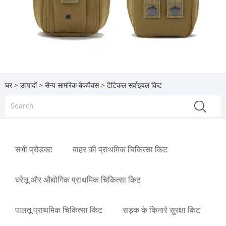
घर
>
उत्पादों
>
सैन्य सामरिक बैकपैक्स
> टैटिकल सर्वाइवल किट
सभी प्रोडक्ट
बाहर की प्राथमिक चिकित्सा किट
घरेलू और औद्योगिक प्राथमिक चिकित्सा किट
पालतू प्राथमिक चिकित्सा किट
सड़क के किनारे सुरक्षा किट