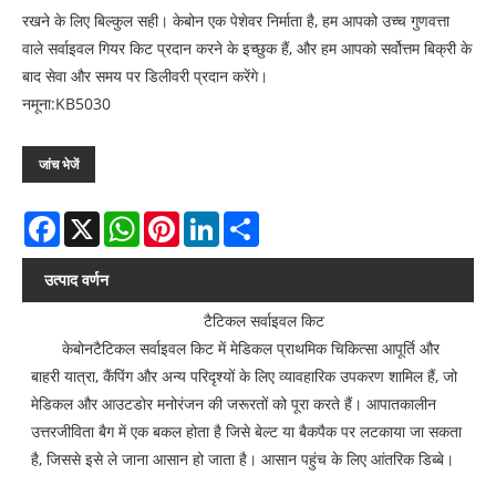
रखने के लिए बिल्कुल सही। केबोन एक पेशेवर निर्माता है, हम आपको उच्च गुणवत्ता
वाले सर्वाइवल गियर किट प्रदान करने के इच्छुक हैं, और हम आपको सर्वोत्तम बिक्री के
बाद सेवा और समय पर डिलीवरी प्रदान करेंगे।
नमूना:KB5030
जांच भेजें
Facebook
X
WhatsApp
Pinterest
LinkedIn
Share
उत्पाद वर्णन
टैटिकल सर्वाइवल किट
केबोनटैटिकल सर्वाइवल किट में मेडिकल प्राथमिक चिकित्सा आपूर्ति और
बाहरी यात्रा, कैंपिंग और अन्य परिदृश्यों के लिए व्यावहारिक उपकरण शामिल हैं, जो
मेडिकल और आउटडोर मनोरंजन की जरूरतों को पूरा करते हैं। आपातकालीन
उत्तरजीविता बैग में एक बकल होता है जिसे बेल्ट या बैकपैक पर लटकाया जा सकता
है, जिससे इसे ले जाना आसान हो जाता है। आसान पहुंच के लिए आंतरिक डिब्बे।