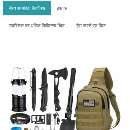
सैन्य सामरिक बैकपैक्स
इफाक
प्लास्टिक प्राथमिक चिकित्सा किट
ईवा फर्स्ट एड किट