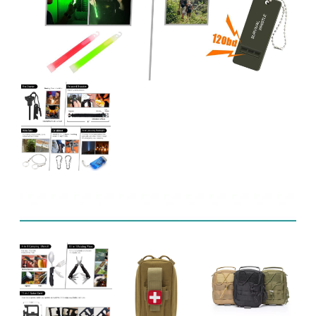
संबंधित उत्पाद