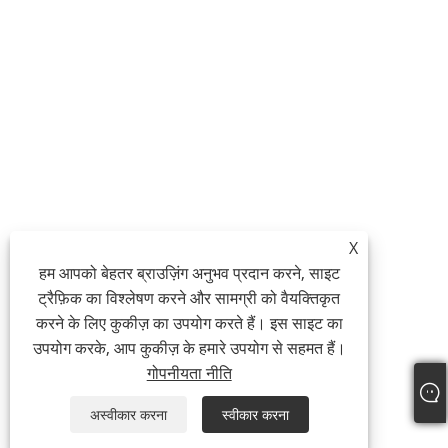
X
हम आपको बेहतर ब्राउज़िंग अनुभव प्रदान करने, साइट
ट्रैफ़िक का विश्लेषण करने और सामग्री को वैयक्तिकृत
करने के लिए कुकीज़ का उपयोग करते हैं। इस साइट का
उपयोग करके, आप कुकीज़ के हमारे उपयोग से सहमत हैं।
गोपनीयता नीति
अस्वीकार करना
स्वीकार करना